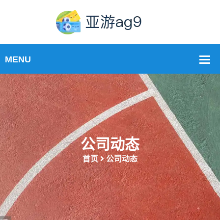
公司动态
首页
公司动态