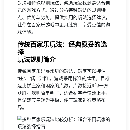
对决和特殊规则玩法，帮助玩家找到最适合自
己的游戏方式。通过分析每种玩法的规则特
点、优势与劣势，提供实用的玩法选择建议，
让你在百家乐游戏中更具胜算，享受更佳的游
戏体验。
传统百家乐玩法：经典稳妥的选
择
玩法规则简介
传统百家乐是最常见的玩法，玩家可以押注
“庄”、“闲”或“和”。游戏采用标准的牌组，目标
是比拼庄家和闲家的点数，点数接近9的一方
获胜。规则简单明了，适合初学者快速上手，
且游戏节奏较为平稳，便于玩家进行策略布
局。