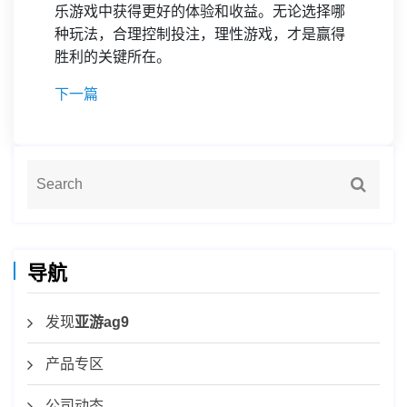
乐游戏中获得更好的体验和收益。无论选择哪
种玩法，合理控制投注，理性游戏，才是赢得
胜利的关键所在。
下一篇
导航
发现
亚游ag9
产品专区
公司动态