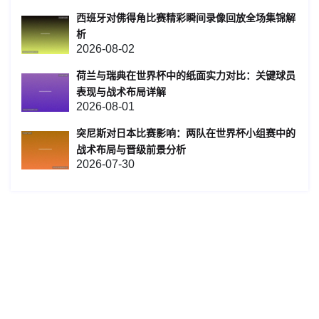
西班牙对佛得角比赛精彩瞬间录像回放全场集锦解
析
2026-08-02
荷兰与瑞典在世界杯中的纸面实力对比：关键球员
表现与战术布局详解
2026-08-01
突尼斯对日本比赛影响：两队在世界杯小组赛中的
战术布局与晋级前景分析
2026-07-30