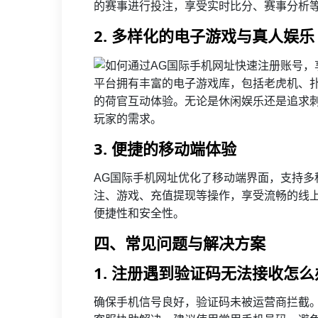
的赛事进行投注，享受实时比分、赛事分析
2. 多样化的电子游戏与真人娱乐
平台拥有丰富的电子游戏库，包括老虎机、
的荷官互动体验。无论是休闲娱乐还是追求刺
玩家的需求。
3. 便捷的移动端体验
AG国际手机网址优化了移动端界面，支持多
注、游戏、充值提现等操作，享受流畅的线上
便捷性和安全性。
四、常见问题与解决方案
1. 注册遇到验证码无法接收怎么
确保手机信号良好，验证码未被运营商拦截