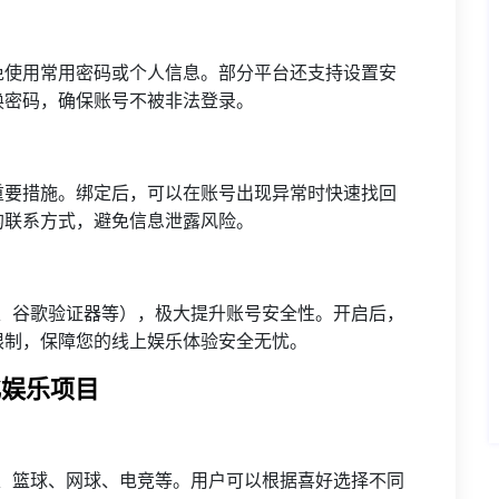
免使用常用密码或个人信息。部分平台还支持设置安
换密码，确保账号不被非法登录。
重要措施。绑定后，可以在账号出现异常时快速找回
的联系方式，避免信息泄露风险。
、谷歌验证器等），极大提升账号安全性。开启后，
限制，保障您的线上娱乐体验安全无忧。
化娱乐项目
、篮球、网球、电竞等。用户可以根据喜好选择不同