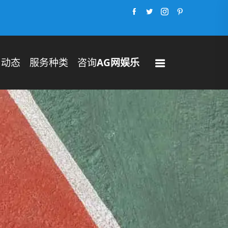
司动态
服务种类
咨询
AG网娱乐