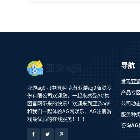
导航
发现
亚游
亚游ag9 - (中国)阿克苏亚游ag9商贸股
产品专
份有限公司欢迎您，一起来感受AG集
团官网带来的快乐！欢迎来到亚游ag9
公司动
和我们一起体验AG网娱乐、AG注册游
服务种
戏最优质的在线服务！！！
咨询
AG