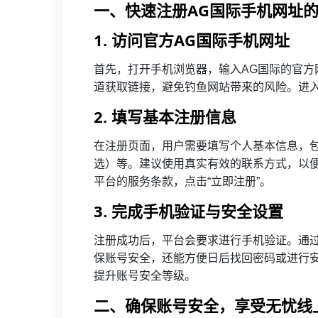
一、快速注册AG国际手机网址
1. 访问官方AG国际手机网址
首先，打开手机浏览器，输入AG国际的官方
道获取链接，避免钓鱼网站带来的风险。进入
2. 填写基本注册信息
在注册页面，用户需要填写个人基本信息，
选）等。建议使用真实有效的联系方式，以
平台的服务条款，点击“立即注册”。
3. 完成手机验证与安全设置
注册成功后，平台会要求进行手机验证。通
保账号安全，还能方便日后找回密码或进行
提升账号安全等级。
二、确保账号安全，享受无忧线