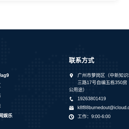
联系方式
ag9
广州市萝岗区（中新知识
三路17号自编五栋350
区
公用途）
态
19263801419
类
k8f88burnedout@icloud
网娱乐
工作：9:00-6:00