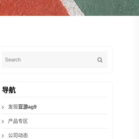
导航
发现
亚游ag9
产品专区
公司动态