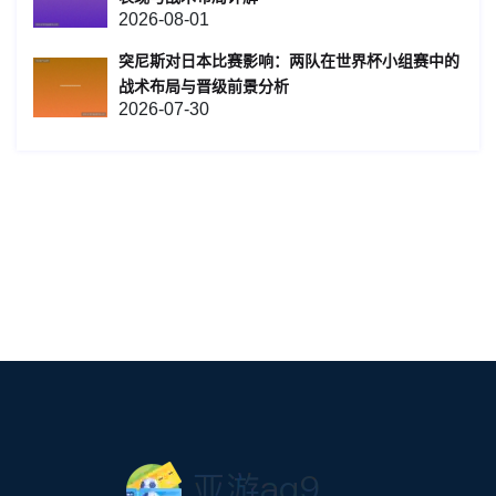
2026-08-01
突尼斯对日本比赛影响：两队在世界杯小组赛中的
战术布局与晋级前景分析
2026-07-30