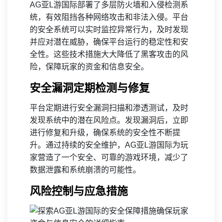
AG亚L游国际部署了多层防火墙和入侵检测系
统，有效阻挡各种网络攻击和非法入侵。平台
的安全系统可以实时监控异常行为，及时发现
并应对潜在威胁，确保平台运行的稳定性和安
全性。这些技术措施大大降低了黑客攻击的风
险，保障玩家的资金和信息安全。
安全漏洞定期检测与修复
平台定期进行安全漏洞扫描和渗透测试，及时
发现系统中的潜在风险点。发现漏洞后，立即
进行修复和升级，确保系统的安全性不断提
升。通过持续的安全维护，AG亚L游国际为玩
家营造了一个安全、可靠的游戏环境，减少了
数据泄露和系统崩溃的可能性。
风险控制与应急措施