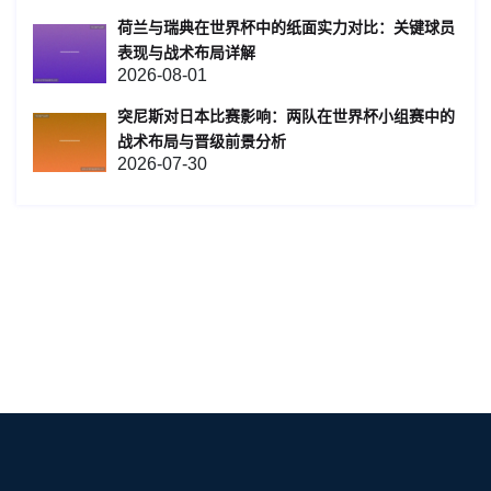
荷兰与瑞典在世界杯中的纸面实力对比：关键球员
表现与战术布局详解
2026-08-01
突尼斯对日本比赛影响：两队在世界杯小组赛中的
战术布局与晋级前景分析
2026-07-30