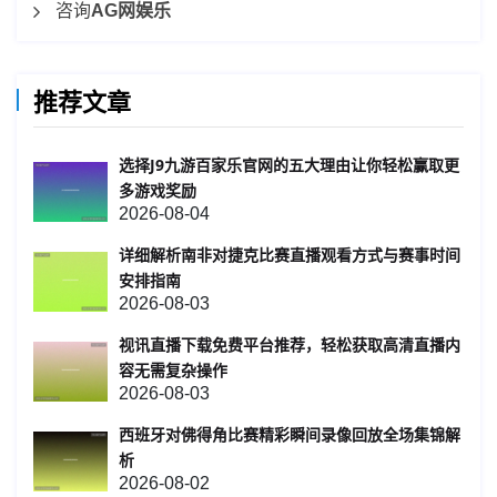
咨询
AG网娱乐
推荐文章
选择J9九游百家乐官网的五大理由让你轻松赢取更
多游戏奖励
2026-08-04
详细解析南非对捷克比赛直播观看方式与赛事时间
安排指南
2026-08-03
视讯直播下载免费平台推荐，轻松获取高清直播内
容无需复杂操作
2026-08-03
西班牙对佛得角比赛精彩瞬间录像回放全场集锦解
析
2026-08-02