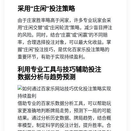
采用“庄闲”投注策略
由于庄家胜率略高于闲家，许多专业玩家会采
用“庄闲交替”或“庄闲轮流”策略，减少盲目押注
的风险。同时，结合“庄赢”或“闲赢”的不同赔
率，合理选择投注对象，可以最大化收益。掌
握“庄闲”投注技巧，是优化百家乐投注策略的
重要环节，有助于实现持续盈利。
利用专业工具与技巧辅助投注
数据分析与趋势预测
借助专业的百家乐数据分析工具，可以帮助玩
家更准确地判断牌局走势，预测下一局的可能
结果。通过分析历史数据、牌局趋势，结合概
率模型，制定科学的投注计划，提升胜率。合