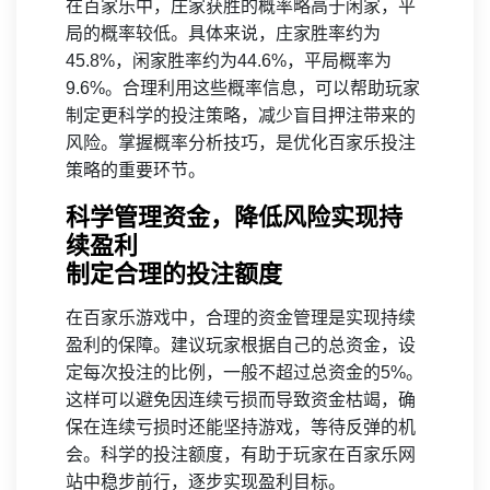
在百家乐中，庄家获胜的概率略高于闲家，平
局的概率较低。具体来说，庄家胜率约为
45.8%，闲家胜率约为44.6%，平局概率为
9.6%。合理利用这些概率信息，可以帮助玩家
制定更科学的投注策略，减少盲目押注带来的
风险。掌握概率分析技巧，是优化百家乐投注
策略的重要环节。
科学管理资金，降低风险实现持
续盈利
制定合理的投注额度
在百家乐游戏中，合理的资金管理是实现持续
盈利的保障。建议玩家根据自己的总资金，设
定每次投注的比例，一般不超过总资金的5%。
这样可以避免因连续亏损而导致资金枯竭，确
保在连续亏损时还能坚持游戏，等待反弹的机
会。科学的投注额度，有助于玩家在百家乐网
站中稳步前行，逐步实现盈利目标。