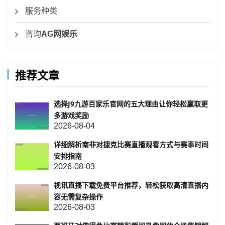
服务种类
咨询
AG网娱乐
推荐文章
选择J9九游百家乐官网的五大理由让你轻松赢取更
多游戏奖励
2026-08-04
详细解析南非对捷克比赛直播观看方式与赛事时间
安排指南
2026-08-03
视讯直播下载免费平台推荐，轻松获取高清直播内
容无需复杂操作
2026-08-03