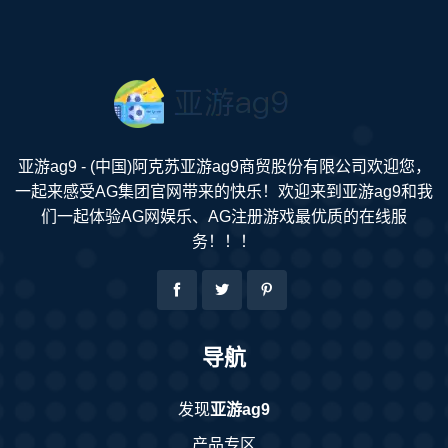
亚游ag9 - (中国)阿克苏亚游ag9商贸股份有限公司欢迎您，
一起来感受AG集团官网带来的快乐！欢迎来到亚游ag9和我
们一起体验AG网娱乐、AG注册游戏最优质的在线服
务！！！
导航
发现
亚游ag9
产品专区