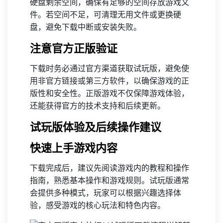
硬盘剩余空间，确保有足够的空间存放游戏文
件。若空间不足，可清理无用文件或更换硬
盘，避免下载中断或安装失败。
注意官方正版验证
下载时务必通过官方渠道获取试玩版，避免使
用非官方链接或第三方软件，以确保游戏的正
版性和安全性。正版游戏不仅保障游戏体验，
还能获得官方的技术支持和后续更新。
试玩版体验及后续操作建议
快速上手游戏内容
下载完成后，建议先阅读游戏内的教程和操作
指南，熟悉基本操作和游戏规则。试玩版通常
会提供多种模式，玩家可以根据兴趣选择体
验，感受游戏的核心玩法和特色内容。