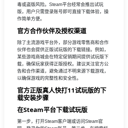
毒或盗版风险。Steam平台经常会推出试玩
版，用户只需登录账号即可直接下载体验，操
作简单方便。
官方合作伙伴及授权渠道
除了主流游戏平台外，部分游戏零售商和合作
伙伴也会提供正版试玩版的下载链接。例如，
某些游戏商城会在特定促销期间提供试玩版下
载，确保玩家获得正版授权。建议关注官方公
告和合作渠道，避免通过不明来源下载游戏，
以确保游戏的完整性和安全性。
官方正版真人快打11试玩版的下
载安装步骤
在Steam平台下载试玩版
第一步，打开Steam客户端或访问Steam官