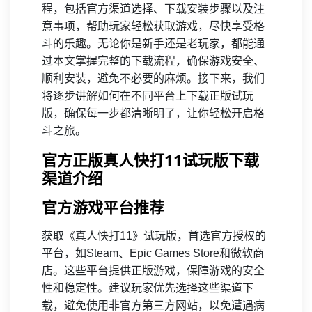
程，包括官方渠道选择、下载安装步骤以及注
意事项，帮助玩家轻松获取游戏，尽快享受格
斗的乐趣。无论你是新手还是老玩家，都能通
过本文掌握完整的下载流程，确保游戏安全、
顺利安装，避免不必要的麻烦。接下来，我们
将逐步讲解如何在不同平台上下载正版试玩
版，确保每一步都清晰明了，让你轻松开启格
斗之旅。
官方正版真人快打11试玩版下载
渠道介绍
官方游戏平台推荐
获取《真人快打11》试玩版，首选官方授权的
平台，如Steam、Epic Games Store和微软商
店。这些平台提供正版游戏，保障游戏的安全
性和稳定性。建议玩家优先选择这些渠道下
载，避免使用非官方第三方网站，以免遭遇病